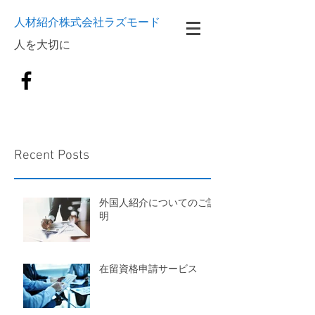
人材紹介株式会社ラズモード
​人を大切に
Recent Posts
外国人紹介についてのご説
明
在留資格申請サービス