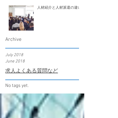
人材紹介と人材派遣の違い
Archive
July 2018
June 2018
求人よくある質問など
No tags yet.