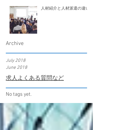
人材紹介と人材派遣の違い
Archive
July 2018
June 2018
求人よくある質問など
No tags yet.