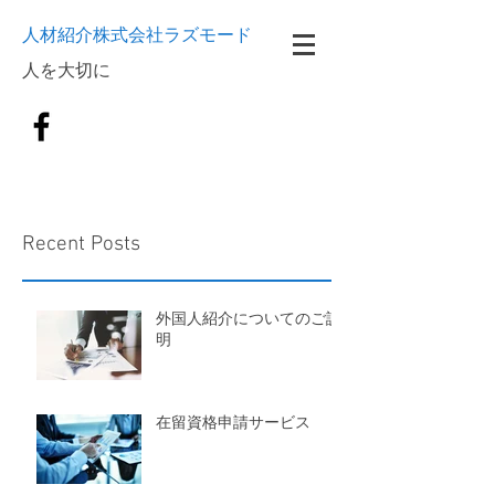
人材紹介株式会社ラズモード
​人を大切に
Recent Posts
外国人紹介についてのご説
明
在留資格申請サービス