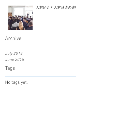
人材紹介と人材派遣の違い
Archive
July 2018
June 2018
Tags
No tags yet.