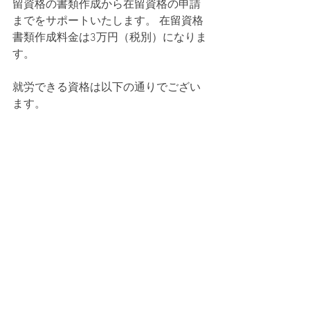
留資格の書類作成から在留資格の申請
までをサポートいたします。 在留資格
書類作成料金は3万円（税別）になりま
す。
就労できる資格は以下の通りでござい
ます。