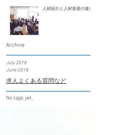
人材紹介と人材派遣の違い
Archive
July 2018
June 2018
求人よくある質問など
No tags yet.