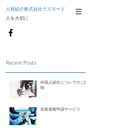
人材紹介株式会社ラズモード
​人を大切に
Recent Posts
外国人紹介についてのご説
明
在留資格申請サービス